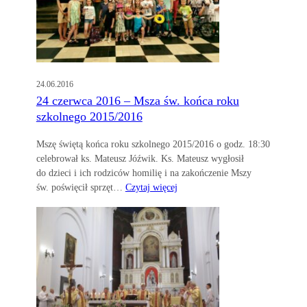
24.06.2016
24 czerwca 2016 – Msza św. końca roku
szkolnego 2015/2016
Mszę świętą końca roku szkolnego 2015/2016 o godz. 18:30
celebrował ks. Mateusz Jóźwik. Ks. Mateusz wygłosił
do dzieci i ich rodziców homilię i na zakończenie Mszy
św. poświęcił sprzęt…
Czytaj więcej